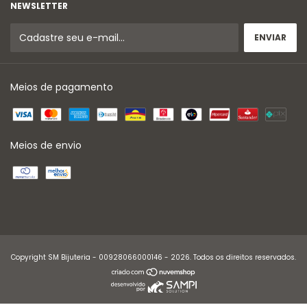
NEWSLETTER
Meios de pagamento
Meios de envio
Copyright SM Bijuteria - 00928066000146 - 2026. Todos os direitos reservados.