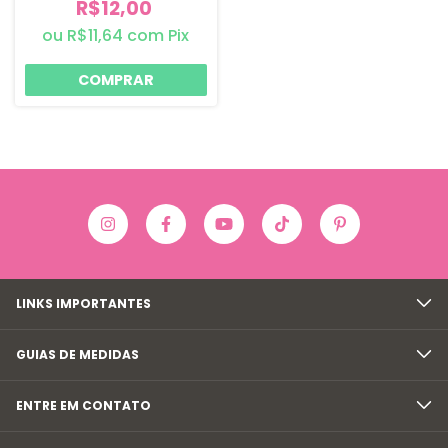
R$12,00
R$11,64
com
Pix
LINKS IMPORTANTES
GUIAS DE MEDIDAS
ENTRE EM CONTATO