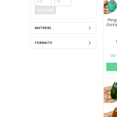
APLICAR
Ping
Gota
MATERIAL
FORMATO