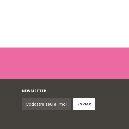
NEWSLETTER