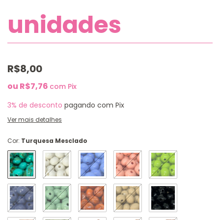
unidades
R$8,00
R$7,76
com
Pix
3% de desconto
pagando com Pix
Ver mais detalhes
Cor:
Turquesa Mesclado